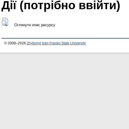
Дії ​​(потрібно ввійти)
Оглянути опис ресурсу
© 2008–2026
Zhytomyr Ivan Franko State University