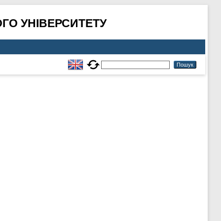
ГО УНІВЕРСИТЕТУ