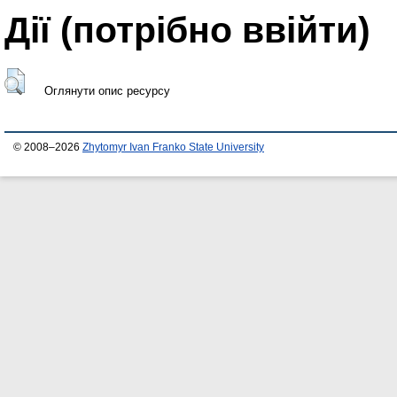
Дії ​​(потрібно ввійти)
Оглянути опис ресурсу
© 2008–2026
Zhytomyr Ivan Franko State University