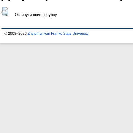
Оглянути опис ресурсу
© 2008–2026
Zhytomyr Ivan Franko State University