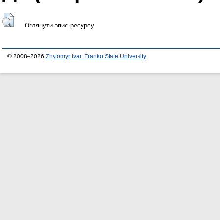
Оглянути опис ресурсу
© 2008–2026
Zhytomyr Ivan Franko State University