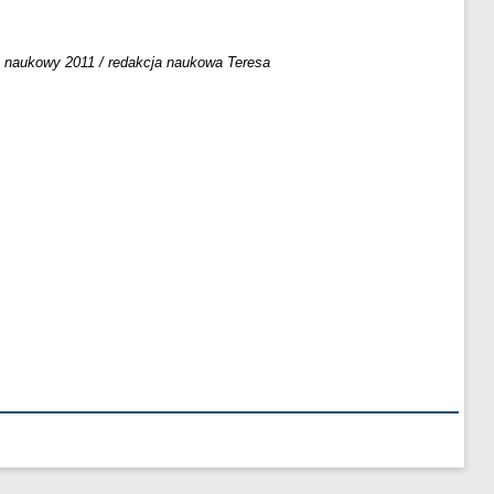
 naukowy 2011 / redakcja naukowa Teresa