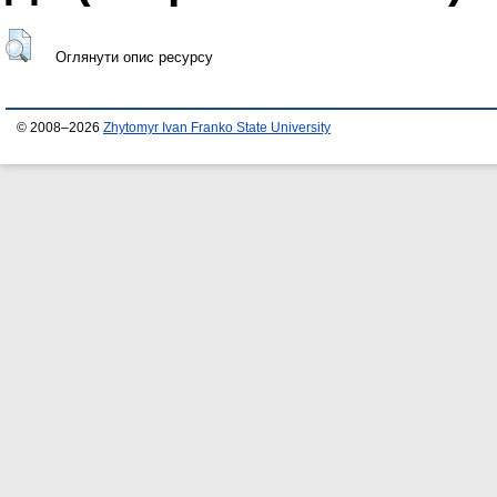
Оглянути опис ресурсу
© 2008–2026
Zhytomyr Ivan Franko State University