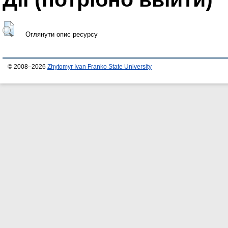
Оглянути опис ресурсу
© 2008–2026
Zhytomyr Ivan Franko State University