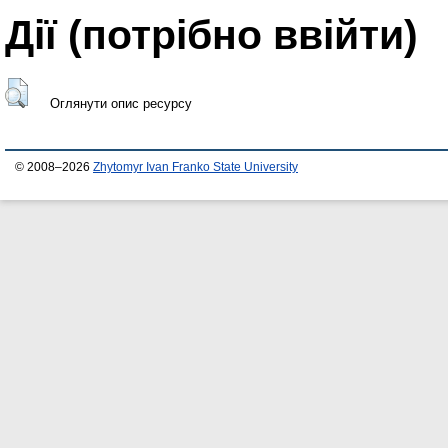
Дії ​​(потрібно ввійти)
Оглянути опис ресурсу
© 2008–2026
Zhytomyr Ivan Franko State University