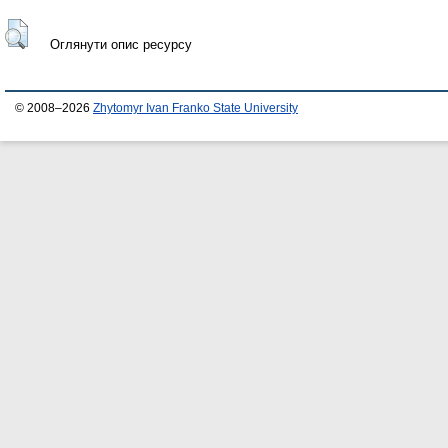
Оглянути опис ресурсу
© 2008–2026
Zhytomyr Ivan Franko State University