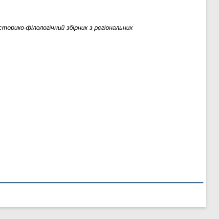
орико-філологічний збірник з регіональних