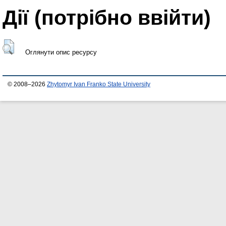
Дії ​​(потрібно ввійти)
Оглянути опис ресурсу
© 2008–2026
Zhytomyr Ivan Franko State University