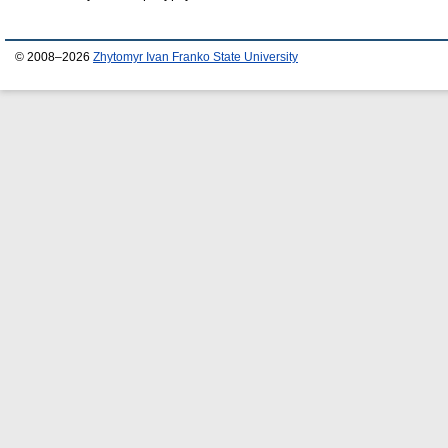
© 2008–2026
Zhytomyr Ivan Franko State University