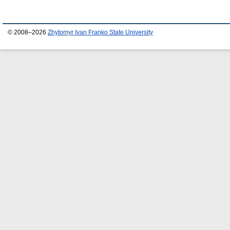
© 2008–2026
Zhytomyr Ivan Franko State University