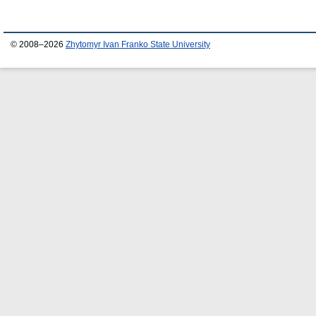
© 2008–2026
Zhytomyr Ivan Franko State University