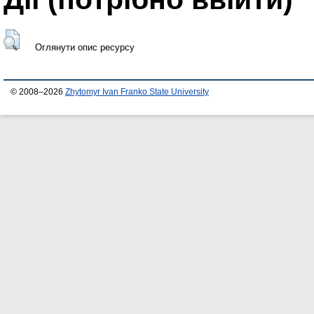
Оглянути опис ресурсу
© 2008–2026
Zhytomyr Ivan Franko State University