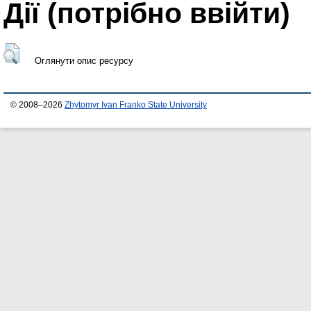
Дії ​​(потрібно ввійти)
Оглянути опис ресурсу
© 2008–2026
Zhytomyr Ivan Franko State University