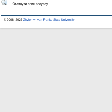
Оглянути опис ресурсу
© 2008–2026
Zhytomyr Ivan Franko State University