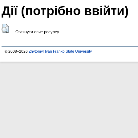
Дії ​​(потрібно ввійти)
Оглянути опис ресурсу
© 2008–2026
Zhytomyr Ivan Franko State University