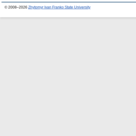
© 2008–2026
Zhytomyr Ivan Franko State University