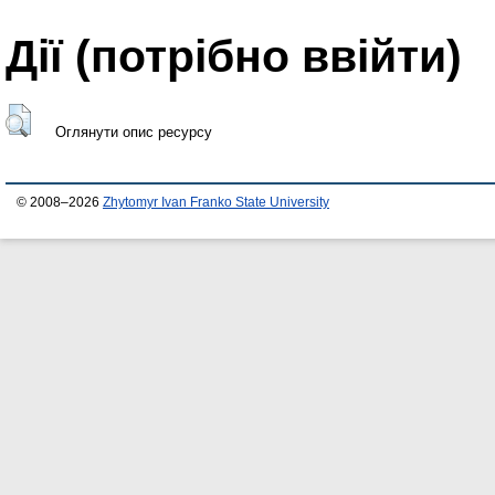
Дії ​​(потрібно ввійти)
Оглянути опис ресурсу
© 2008–2026
Zhytomyr Ivan Franko State University