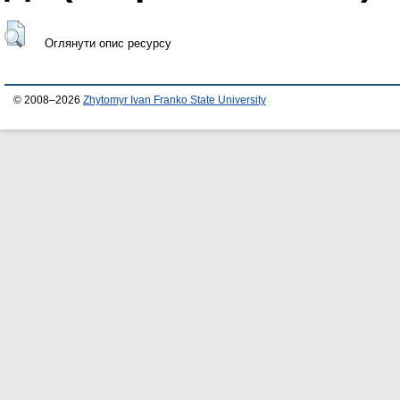
Оглянути опис ресурсу
© 2008–2026
Zhytomyr Ivan Franko State University