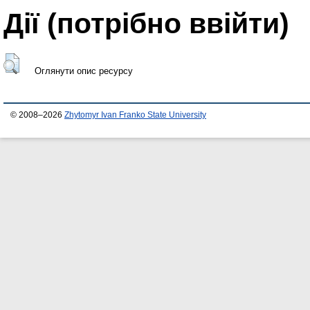
Дії ​​(потрібно ввійти)
Оглянути опис ресурсу
© 2008–2026
Zhytomyr Ivan Franko State University