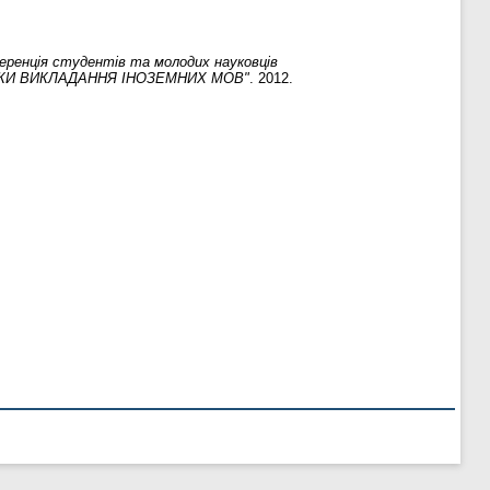
еренція студентів та молодих науковців
ИКИ ВИКЛАДАННЯ ІНОЗЕМНИХ МОВ"
. 2012.