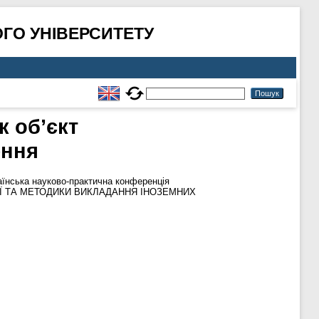
ГО УНІВЕРСИТЕТУ
к об’єкт
ення
їнська науково-практична конференція
ЦІЇ ТА МЕТОДИКИ ВИКЛАДАННЯ ІНОЗЕМНИХ