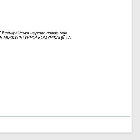
V Всеукраїнська науково-практична
НЬ МІЖКУЛЬТУРНОЇ КОМУНІКАЦІЇ ТА