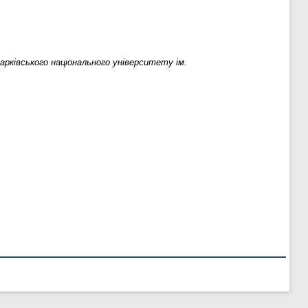
арківського національного університету ім.