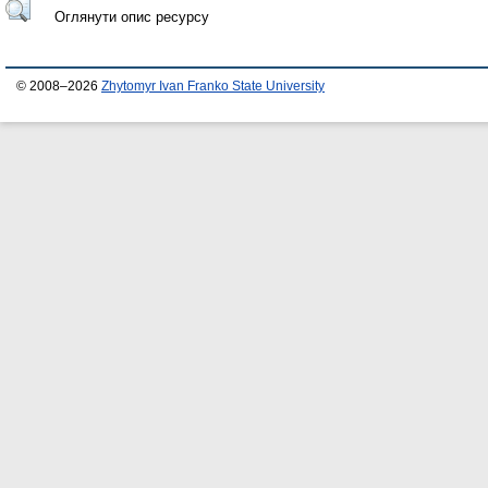
Оглянути опис ресурсу
© 2008–2026
Zhytomyr Ivan Franko State University