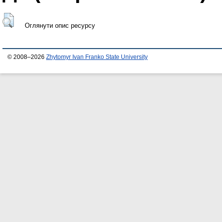
Оглянути опис ресурсу
© 2008–2026
Zhytomyr Ivan Franko State University