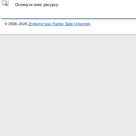
Оглянути опис ресурсу
© 2008–2026
Zhytomyr Ivan Franko State University