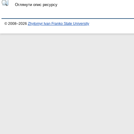
Оглянути опис ресурсу
© 2008–2026
Zhytomyr Ivan Franko State University