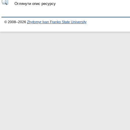
Оглянути опис ресурсу
© 2008–2026
Zhytomyr Ivan Franko State University