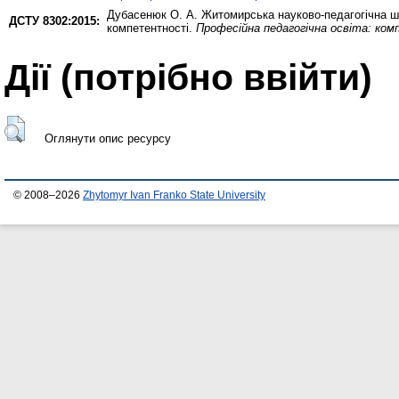
Дубасенюк О. А.
Житомирська науково-педагогічна шк
ДСТУ 8302:2015:
компетентності.
Професійна педагогічна освіта: ком
Дії ​​(потрібно ввійти)
Оглянути опис ресурсу
© 2008–2026
Zhytomyr Ivan Franko State University