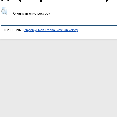
Оглянути опис ресурсу
© 2008–2026
Zhytomyr Ivan Franko State University