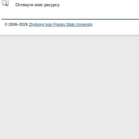
Оглянути опис ресурсу
© 2008–2026
Zhytomyr Ivan Franko State University