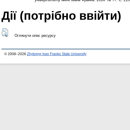
Дії ​​(потрібно ввійти)
Оглянути опис ресурсу
© 2008–2026
Zhytomyr Ivan Franko State University