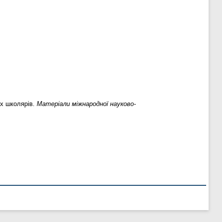
их школярів.
Матеріали міжнародної науково-