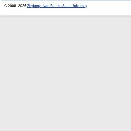
© 2008–2026
Zhytomyr Ivan Franko State University