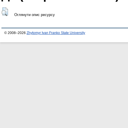
Оглянути опис ресурсу
© 2008–2026
Zhytomyr Ivan Franko State University