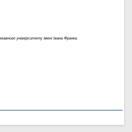
жавного університету імені Івана Франка
.