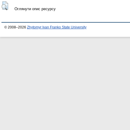
Оглянути опис ресурсу
© 2008–2026
Zhytomyr Ivan Franko State University