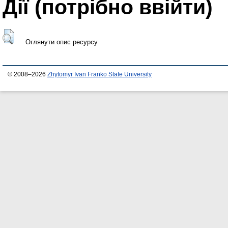
Дії ​​(потрібно ввійти)
Оглянути опис ресурсу
© 2008–2026
Zhytomyr Ivan Franko State University