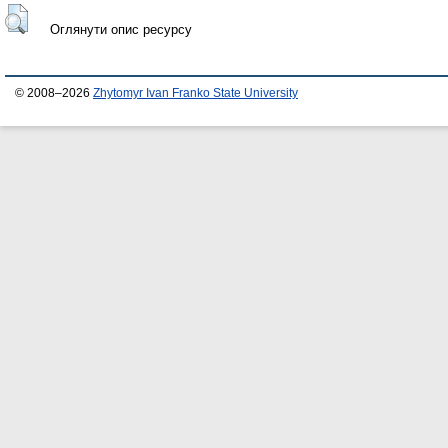
Оглянути опис ресурсу
© 2008–2026
Zhytomyr Ivan Franko State University