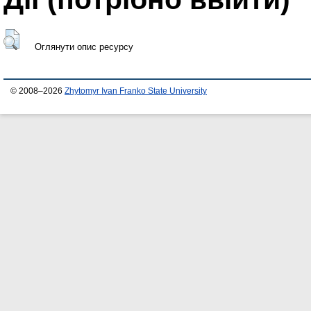
Оглянути опис ресурсу
© 2008–2026
Zhytomyr Ivan Franko State University