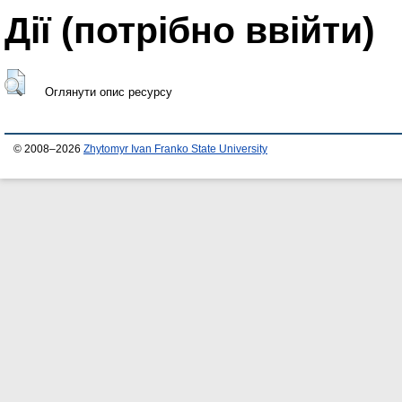
Дії ​​(потрібно ввійти)
Оглянути опис ресурсу
© 2008–2026
Zhytomyr Ivan Franko State University