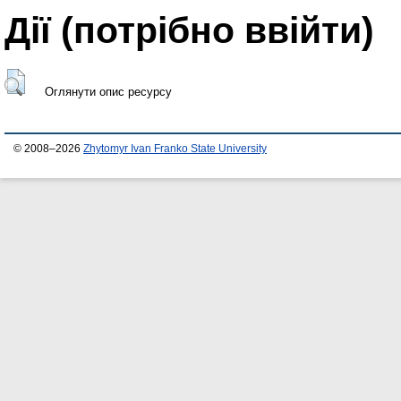
Дії ​​(потрібно ввійти)
Оглянути опис ресурсу
© 2008–2026
Zhytomyr Ivan Franko State University