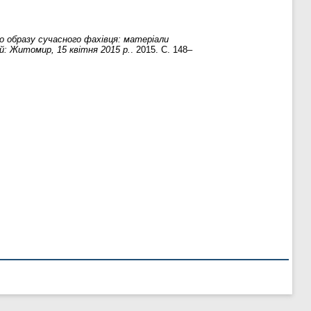
 образу сучасного фахівця: матеріали
й: Житомир, 15 квітня 2015 р.
. 2015. С. 148–