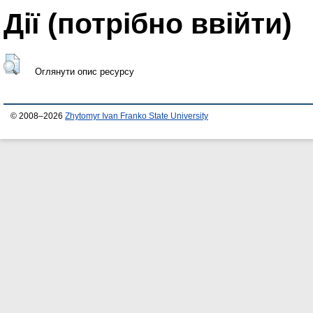
Дії ​​(потрібно ввійти)
Оглянути опис ресурсу
© 2008–2026
Zhytomyr Ivan Franko State University