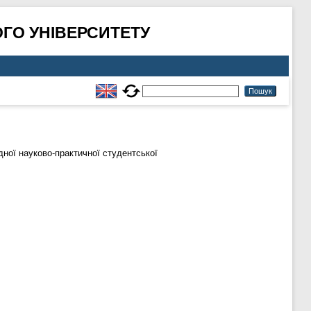
ГО УНІВЕРСИТЕТУ
ної науково-практичної студентської