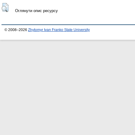
Оглянути опис ресурсу
© 2008–2026
Zhytomyr Ivan Franko State University