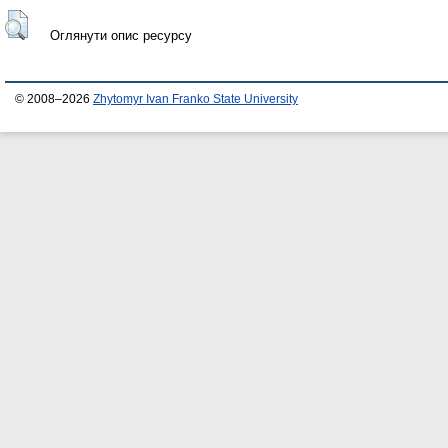
Оглянути опис ресурсу
© 2008–2026
Zhytomyr Ivan Franko State University